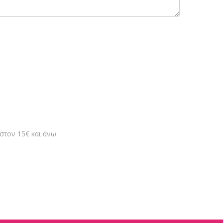
στον 15€ και άνω.