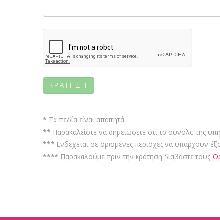
*
Τα πεδία είναι απαιτητά.
**
Παρακαλείστε να σημειώσετε ότι το σύνολο της υπη
***
Ενδέχεται σε ορισμένες περιοχές να υπάρχουν έξ
****
Παρακαλούμε πριν την κράτηση διαβάστε τους
Όρ