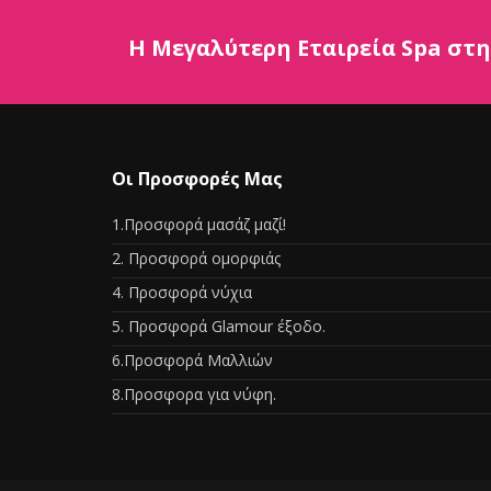
Η Μεγαλύτερη Εταιρεία Spa στ
Οι Προσφορές Μας
1.Προσφορά μασάζ μαζί!
2. Προσφορά ομορφιάς
4. Προσφορά νύχια
5. Προσφορά Glamour έξοδο.
6.Προσφορά Μαλλιών
8.Προσφορα για νύφη.