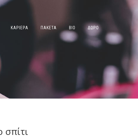
ΚΑΡΙΕΡΑ
ΠΑΚΕΤΑ
ΒΙΟ
ΔΩΡΟ
ο σπίτι