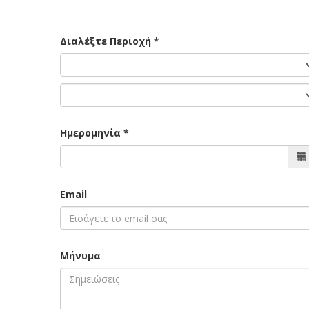
Διαλέξτε Περιοχή *
Ημερομηνία *
Email
Μήνυμα