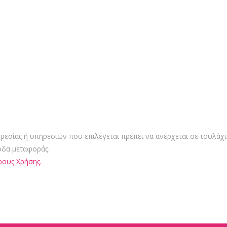
ρεσίας ή υπηρεσιών που επιλέγεται πρέπει να ανέρχεται σε τουλάχι
οδα μεταφοράς.
ους Χρήσης.